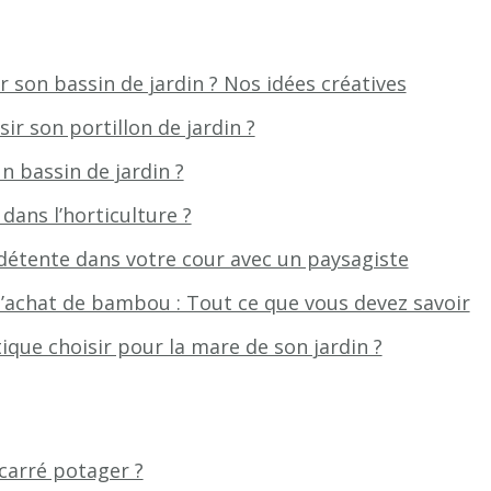
on bassin de jardin ? Nos idées créatives
r son portillon de jardin ?
 bassin de jardin ?
ans l’horticulture ?
détente dans votre cour avec un paysagiste
l’achat de bambou : Tout ce que vous devez savoir
ique choisir pour la mare de son jardin ?
arré potager ?