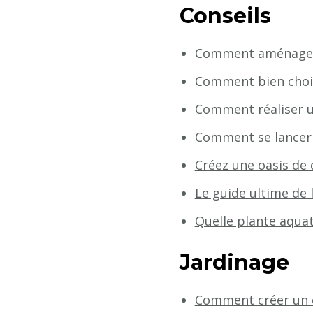
Conseils
Comment aménager s
Comment bien choisi
Comment réaliser un
Comment se lancer d
Créez une oasis de 
Le guide ultime de 
Quelle plante aquat
Jardinage
Comment créer un c