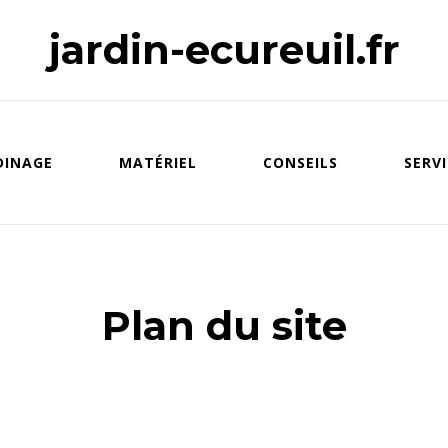
jardin-ecureuil.fr
DINAGE
MATÉRIEL
CONSEILS
SERVI
Plan du site