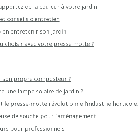
: apportez de la couleur à votre jardin
et conseils d’entretien
ien entretenir son jardin
u choisir avec votre presse motte ?
 son propre composteur ?
 une lampe solaire de jardin ?
e presse-motte révolutionne l’industrie horticole.
gneuse de souche pour l’aménagement
eurs pour professionnels