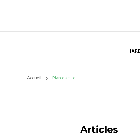
JAR
Accueil
Plan du site
Articles