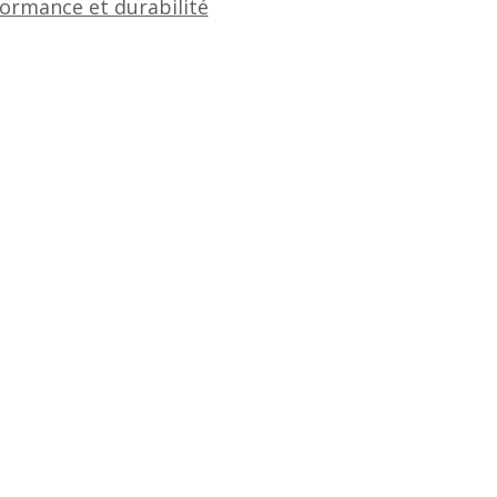
formance et durabilité