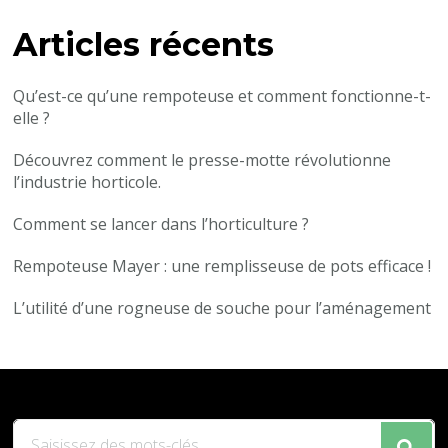
chose
?
Articles récents
Qu’est-ce qu’une rempoteuse et comment fonctionne-t-
elle ?
Découvrez comment le presse-motte révolutionne
l’industrie horticole.
Comment se lancer dans l’horticulture ?
Rempoteuse Mayer : une remplisseuse de pots efficace !
L’utilité d’une rogneuse de souche pour l’aménagement
Vous