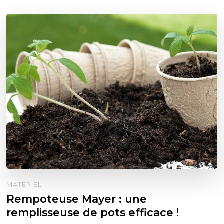
MATÉRIEL
Rempoteuse Mayer : une
remplisseuse de pots efficace !