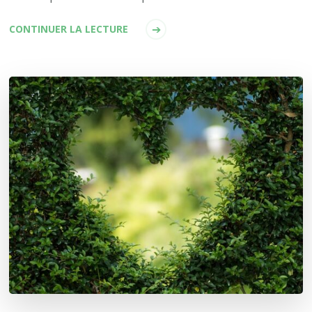
CONTINUER LA LECTURE