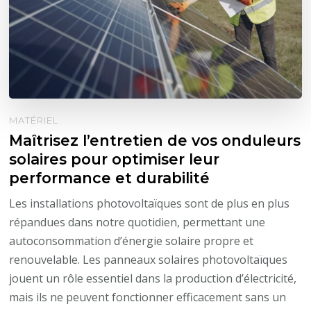
MATÉRIEL
Maîtrisez l’entretien de vos onduleurs
solaires pour optimiser leur
performance et durabilité
Les installations photovoltaïques sont de plus en plus
répandues dans notre quotidien, permettant une
autoconsommation d’énergie solaire propre et
renouvelable. Les panneaux solaires photovoltaïques
jouent un rôle essentiel dans la production d’électricité,
mais ils ne peuvent fonctionner efficacement sans un