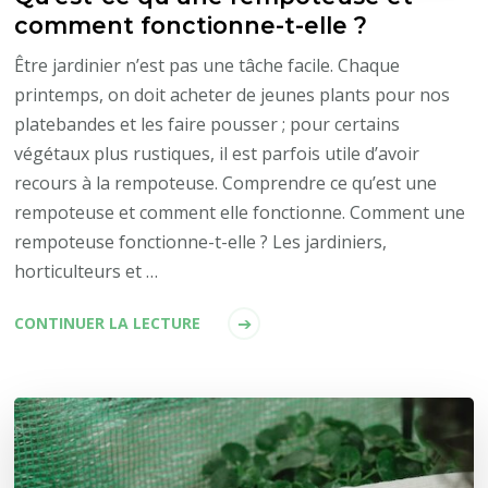
comment fonctionne-t-elle ?
Être jardinier n’est pas une tâche facile. Chaque
printemps, on doit acheter de jeunes plants pour nos
platebandes et les faire pousser ; pour certains
végétaux plus rustiques, il est parfois utile d’avoir
recours à la rempoteuse. Comprendre ce qu’est une
rempoteuse et comment elle fonctionne. Comment une
rempoteuse fonctionne-t-elle ? Les jardiniers,
horticulteurs et …
CONTINUER LA LECTURE