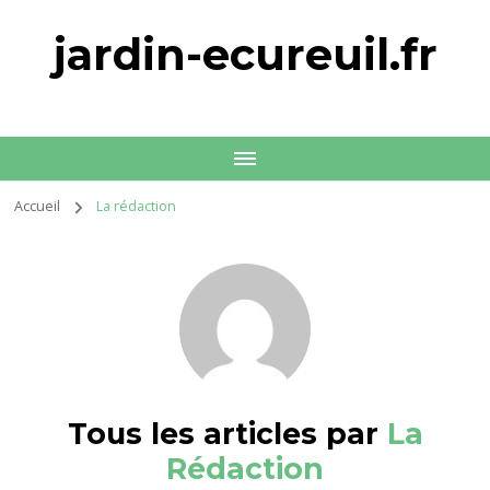
jardin-ecureuil.fr
Accueil
La rédaction
Tous les articles par
La
Rédaction