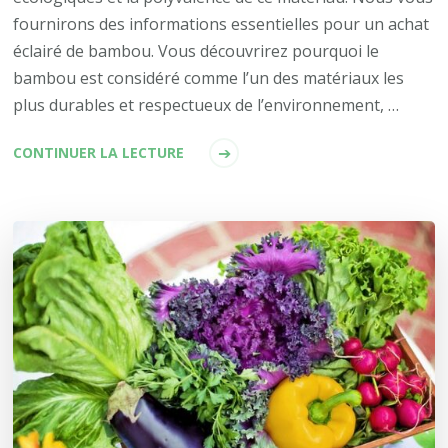
fournirons des informations essentielles pour un achat
éclairé de bambou. Vous découvrirez pourquoi le
bambou est considéré comme l’un des matériaux les
plus durables et respectueux de l’environnement, …
CONTINUER LA LECTURE