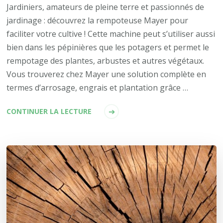
Jardiniers, amateurs de pleine terre et passionnés de
jardinage : découvrez la rempoteuse Mayer pour
faciliter votre cultive ! Cette machine peut s’utiliser aussi
bien dans les pépinières que les potagers et permet le
rempotage des plantes, arbustes et autres végétaux.
Vous trouverez chez Mayer une solution complète en
termes d’arrosage, engrais et plantation grâce …
CONTINUER LA LECTURE