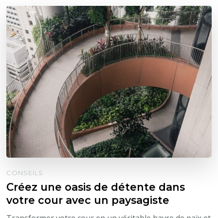
CONSEILS
Créez une oasis de détente dans
votre cour avec un paysagiste