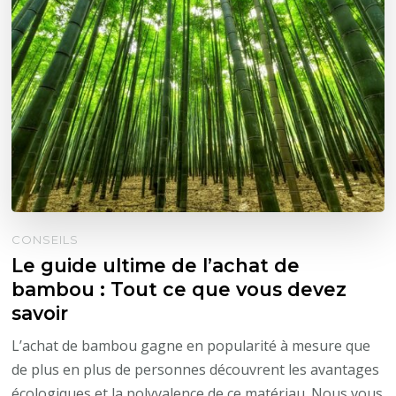
CONSEILS
Le guide ultime de l’achat de
bambou : Tout ce que vous devez
savoir
L’achat de bambou gagne en popularité à mesure que
de plus en plus de personnes découvrent les avantages
écologiques et la polyvalence de ce matériau. Nous vous