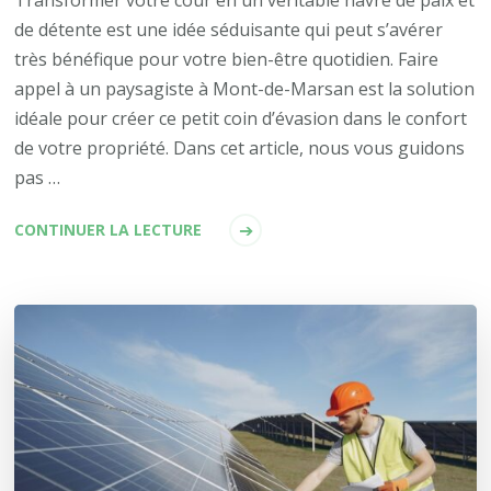
Transformer votre cour en un véritable havre de paix et
de détente est une idée séduisante qui peut s’avérer
très bénéfique pour votre bien-être quotidien. Faire
appel à un paysagiste à Mont-de-Marsan est la solution
idéale pour créer ce petit coin d’évasion dans le confort
de votre propriété. Dans cet article, nous vous guidons
pas …
CONTINUER LA LECTURE