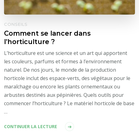
CONSEILS
Comment se lancer dans
l’horticulture ?
L’horticulture est une science et un art qui apportent
les couleurs, parfums et formes à l’environnement
naturel. De nos jours, le monde de la production
horticole inclut des espace-verts, des végétaux pour le
maraîchage ou encore les plants ornementaux ou
arbustes destinés aux pépinières. Quels outils pour
commencer l’horticulture ? Le matériel horticole de base
…
CONTINUER LA LECTURE