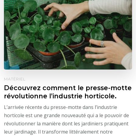
MATÉRIEL
Découvrez comment le presse-motte
révolutionne l’industrie horticole.
L’arrivée récente du presse-motte dans l’industrie
horticole est une grande nouveauté qui a le pouvoir de
révolutionner la manière dont les jardiniers pratiquent
leur jardinage. Il transforme littéralement notre