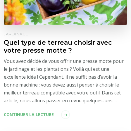
JARDINAGE
Quel type de terreau choisir avec
votre presse motte ?
Vous avez décidé de vous offrir une presse motte pour
le jardinage et les plantations ? Voilà qui est une
excellente idée ! Cependant, il ne suffit pas d’avoir la
bonne machine : vous devez aussi penser à choisir le
meilleur terreau compatible avec votre outil. Dans cet
article, nous allons passer en revue quelques-uns …
CONTINUER LA LECTURE