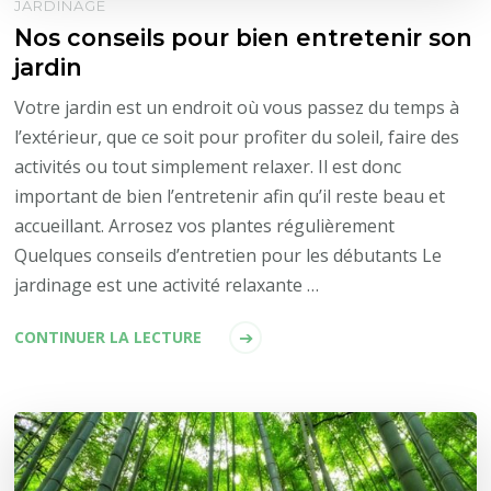
JARDINAGE
Nos conseils pour bien entretenir son
jardin
Votre jardin est un endroit où vous passez du temps à
l’extérieur, que ce soit pour profiter du soleil, faire des
activités ou tout simplement relaxer. Il est donc
important de bien l’entretenir afin qu’il reste beau et
accueillant. Arrosez vos plantes régulièrement
Quelques conseils d’entretien pour les débutants Le
jardinage est une activité relaxante …
CONTINUER LA LECTURE