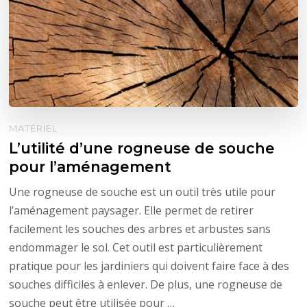
MATÉRIEL
L’utilité d’une rogneuse de souche
pour l’aménagement
Une rogneuse de souche est un outil très utile pour
l’aménagement paysager. Elle permet de retirer
facilement les souches des arbres et arbustes sans
endommager le sol. Cet outil est particulièrement
pratique pour les jardiniers qui doivent faire face à des
souches difficiles à enlever. De plus, une rogneuse de
souche peut être utilisée pour …