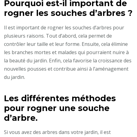
Pourquoi est-il important de
rogner les souches d’arbres ?
Il est important de rogner les souches d’arbres pour
plusieurs raisons. Tout d’abord, cela permet de
contrôler leur taille et leur forme. Ensuite, cela élimine
les branches mortes et malades qui pourraient nuire à
la beauté du jardin. Enfin, cela favorise la croissance des
nouvelles pousses et contribue ainsi à l’aménagement
du jardin.
Les différentes méthodes
pour rogner une souche
d’arbre.
Si vous avez des arbres dans votre jardin, il est