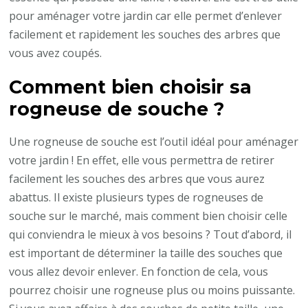
pour aménager votre jardin car elle permet d’enlever
facilement et rapidement les souches des arbres que
vous avez coupés.
Comment bien choisir sa
rogneuse de souche ?
Une rogneuse de souche est l’outil idéal pour aménager
votre jardin ! En effet, elle vous permettra de retirer
facilement les souches des arbres que vous aurez
abattus. Il existe plusieurs types de rogneuses de
souche sur le marché, mais comment bien choisir celle
qui conviendra le mieux à vos besoins ? Tout d’abord, il
est important de déterminer la taille des souches que
vous allez devoir enlever. En fonction de cela, vous
pourrez choisir une rogneuse plus ou moins puissante.