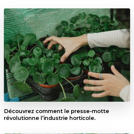
Découvrez comment le presse-motte
révolutionne l’industrie horticole.