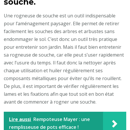
souche.
Une rogneuse de souche est un outil indispensable
pour l’aménagement paysager. Elle permet de retirer
facilement les souches des arbres et arbustes sans
endommager le sol. C’est donc un outil très pratique
pour entretenir son jardin. Mais il faut bien entretenir
sa rogneuse de souche, car elle peut s’user rapidement
avec l’usure du temps. Il faut donc la nettoyer après
chaque utilisation et huiler régulièrement ses
composants métalliques pour éviter qu’ils ne rouillent.
De plus, il est important de vérifier régulièrement les
lames et les fixations afin que tout soit en bon état
avant de commencer à rogner une souche.
Lire aussi
Rempoteuse Mayer : une
remplisseuse de pots efficace !