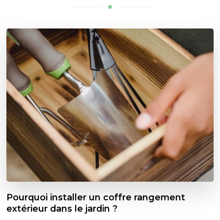
Pourquoi installer un coffre rangement
extérieur dans le jardin ?