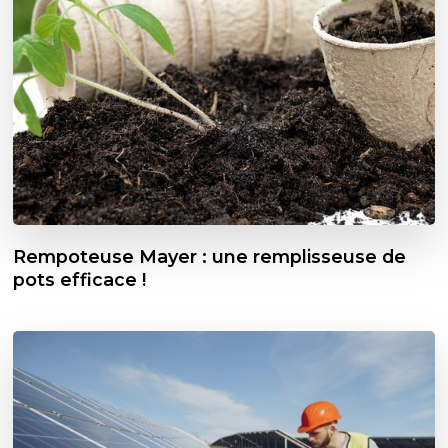
Rempoteuse Mayer : une remplisseuse de
pots efficace !