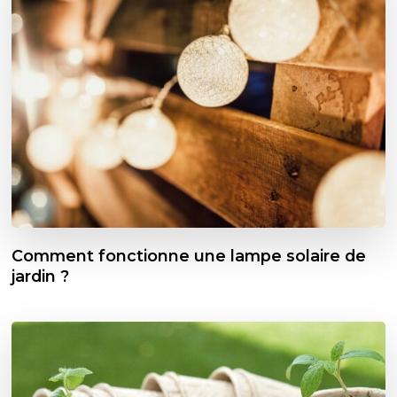
Comment fonctionne une lampe solaire de
jardin ?