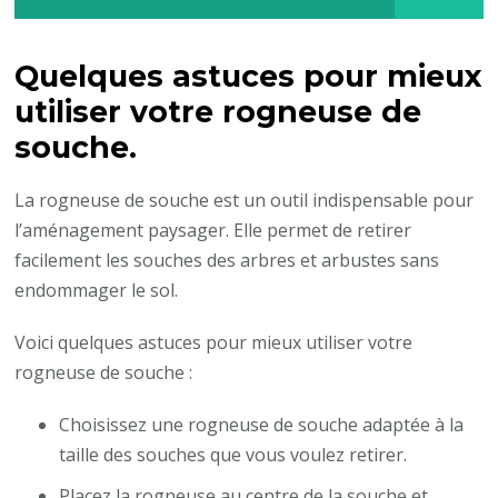
Quelques astuces pour mieux
utiliser votre rogneuse de
souche.
La rogneuse de souche est un outil indispensable pour
l’aménagement paysager. Elle permet de retirer
facilement les souches des arbres et arbustes sans
endommager le sol.
Voici quelques astuces pour mieux utiliser votre
rogneuse de souche :
Choisissez une rogneuse de souche adaptée à la
taille des souches que vous voulez retirer.
Placez la rogneuse au centre de la souche et