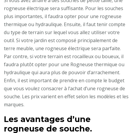
Si vous avez affaire à des souches de petite taille, une
rogneuse électrique sera suffisante. Pour les souches
plus importantes, il faudra opter pour une rogneuse
thermique ou hydraulique. Ensuite, il faut tenir compte
du type de terrain sur lequel vous allez utiliser votre
outil. Si votre jardin est composé principalement de
terre meuble, une rogneuse électrique sera parfaite.
Par contre, si votre terrain est rocailleux ou boueux, il
faudra plutôt opter pour une Rogneuse thermique ou
hydraulique qui aura plus de pouvoir d’arrachement.
Enfin, il est important de prendre en compte le budget
que vous voulez consacrer à l’achat d’une rogneuse de
souche. Les prix varient en effet selon les modèles et les
marques.
Les avantages d’une
rogneuse de souche.