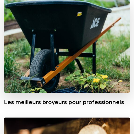
Les meilleurs broyeurs pour professionnels