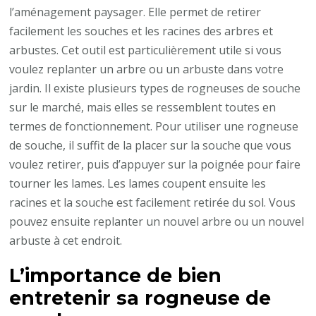
l’aménagement paysager. Elle permet de retirer
facilement les souches et les racines des arbres et
arbustes. Cet outil est particulièrement utile si vous
voulez replanter un arbre ou un arbuste dans votre
jardin. Il existe plusieurs types de rogneuses de souche
sur le marché, mais elles se ressemblent toutes en
termes de fonctionnement. Pour utiliser une rogneuse
de souche, il suffit de la placer sur la souche que vous
voulez retirer, puis d’appuyer sur la poignée pour faire
tourner les lames. Les lames coupent ensuite les
racines et la souche est facilement retirée du sol. Vous
pouvez ensuite replanter un nouvel arbre ou un nouvel
arbuste à cet endroit.
L’importance de bien
entretenir sa rogneuse de