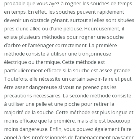
probable que vous ayez à rogner les souches de temps
en temps. En effet, les souches peuvent rapidement
devenir un obstacle gênant, surtout si elles sont situées
près d’une allée ou d’une pelouse. Heureusement, il
existe plusieurs méthodes pour rogner une souche
d’arbre et l’aménager correctement. La première
méthode consiste à utiliser une tronçonneuse
électrique ou thermique. Cette méthode est
particulièrement efficace si la souche est assez grande.
Toutefois, elle nécessite un certain savoir-faire et peut
être assez dangereuse si vous ne prenez pas les
précautions nécessaires. La seconde méthode consiste
à utiliser une pelle et une pioche pour retirer la
majorité de la souche. Cette méthode est plus longue et
moins efficace que la première, mais elle est beaucoup
moins dangereuse. Enfin, vous pouvez également faire
appel à des professionnels de l’aménagement paysager