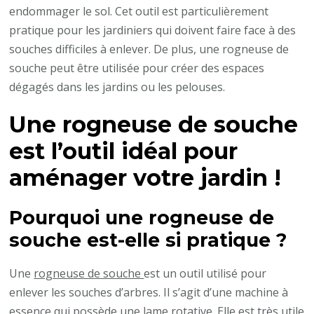
endommager le sol. Cet outil est particulièrement
pratique pour les jardiniers qui doivent faire face à des
souches difficiles à enlever. De plus, une rogneuse de
souche peut être utilisée pour créer des espaces
dégagés dans les jardins ou les pelouses.
Une rogneuse de souche
est l’outil idéal pour
aménager votre jardin !
Pourquoi une rogneuse de
souche est-elle si pratique ?
Une
rogneuse de souche
est un outil utilisé pour
enlever les souches d’arbres. Il s’agit d’une machine à
essence qui possède une lame rotative. Elle est très utile