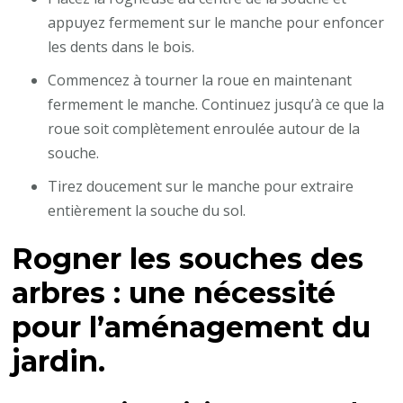
appuyez fermement sur le manche pour enfoncer
les dents dans le bois.
Commencez à tourner la roue en maintenant
fermement le manche. Continuez jusqu’à ce que la
roue soit complètement enroulée autour de la
souche.
Tirez doucement sur le manche pour extraire
entièrement la souche du sol.
Rogner les souches des
arbres : une nécessité
pour l’aménagement du
jardin.