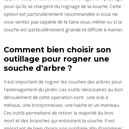
pour qu’ils se chargent du rognage de la souche. Cette
option est particulièrement recommandée si vous ne
vous sentez pas capable de le faire vous-même ou si la
souche est particulièrement grande et difficile à manier.
Comment bien choisir son
outillage pour rogner une
souche d’arbre ?
Il est important de rogner les souches des arbres pour
l’aménagement du jardin. Les outils nécessaires au bon
déroulement de cette opération sont : une scie à
métaux, une tronçonneuse, une hache et un marteau.
Ces outils permettent de retirer la majorité du bois
mort et des branches qui entourent la souche. Il est
important de bien choisir son outillage afin d’optimiser