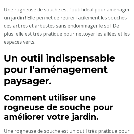
Une rogneuse de souche est l’outil idéal pour aménager
un jardin ! Elle permet de retirer facilement les souches
des arbres et arbustes sans endommager le sol. De
plus, elle est très pratique pour nettoyer les allées et les
espaces verts.
Un outil indispensable
pour l’aménagement
paysager.
Comment utiliser une
rogneuse de souche pour
améliorer votre jardin.
Une rogneuse de souche est un outil très pratique pour