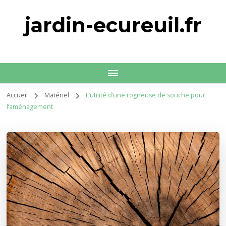
jardin-ecureuil.fr
Accueil
Matériel
L’utilité d’une rogneuse de souche pour
l’aménagement