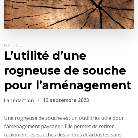
MATÉRIEL
L’utilité d’une
rogneuse de souche
pour l’aménagement
13 septembre 2023
La rédaction
Une rogneuse de souche est un outil très utile pour
l’aménagement paysager. Elle permet de retirer
facilement les souches des arbres et arbustes sans