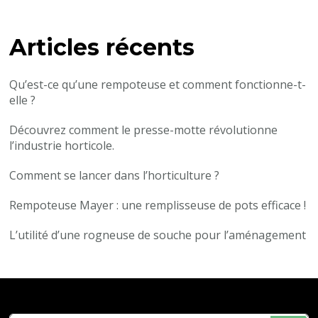
quelque
chose
?
Articles récents
Qu’est-ce qu’une rempoteuse et comment fonctionne-t-
elle ?
Découvrez comment le presse-motte révolutionne
l’industrie horticole.
Comment se lancer dans l’horticulture ?
Rempoteuse Mayer : une remplisseuse de pots efficace !
L’utilité d’une rogneuse de souche pour l’aménagement