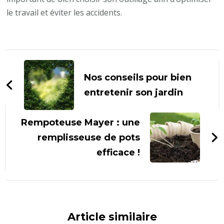
le travail et éviter les accidents.
Navigation
d'article
Nos conseils pour bien
entretenir son jardin
Rempoteuse Mayer : une
remplisseuse de pots
efficace !
Article similaire